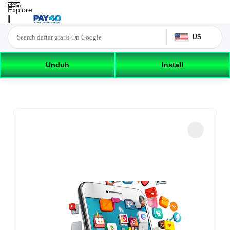
Explore
US
Unduh
Install