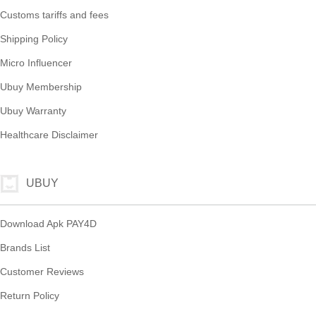
Customs tariffs and fees
Shipping Policy
Micro Influencer
Ubuy Membership
Ubuy Warranty
Healthcare Disclaimer
UBUY
Download Apk PAY4D
Brands List
Customer Reviews
Return Policy