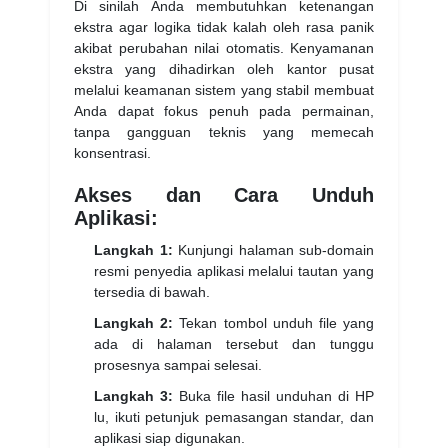
Di sinilah Anda membutuhkan ketenangan
ekstra agar logika tidak kalah oleh rasa panik
akibat perubahan nilai otomatis. Kenyamanan
ekstra yang dihadirkan oleh kantor pusat
melalui keamanan sistem yang stabil membuat
Anda dapat fokus penuh pada permainan,
tanpa gangguan teknis yang memecah
konsentrasi.
Akses dan Cara Unduh
Aplikasi:
Langkah 1:
Kunjungi halaman sub-domain
resmi penyedia aplikasi melalui tautan yang
tersedia di bawah.
Langkah 2:
Tekan tombol unduh file yang
ada di halaman tersebut dan tunggu
prosesnya sampai selesai.
Langkah 3:
Buka file hasil unduhan di HP
lu, ikuti petunjuk pemasangan standar, dan
aplikasi siap digunakan.