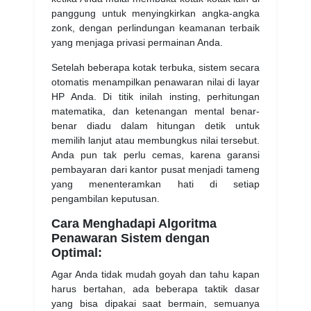
panggung untuk menyingkirkan angka-angka
zonk, dengan perlindungan keamanan terbaik
yang menjaga privasi permainan Anda.
Setelah beberapa kotak terbuka, sistem secara
otomatis menampilkan penawaran nilai di layar
HP Anda. Di titik inilah insting, perhitungan
matematika, dan ketenangan mental benar-
benar diadu dalam hitungan detik untuk
memilih lanjut atau membungkus nilai tersebut.
Anda pun tak perlu cemas, karena garansi
pembayaran dari kantor pusat menjadi tameng
yang menenteramkan hati di setiap
pengambilan keputusan.
Cara Menghadapi Algoritma
Penawaran Sistem dengan
Optimal:
Agar Anda tidak mudah goyah dan tahu kapan
harus bertahan, ada beberapa taktik dasar
yang bisa dipakai saat bermain, semuanya