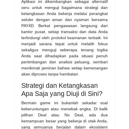
Aplikasi ini dikembangkan sebagai alternatif
seru untuk menguji bagaimana strategi dan
ketangkasan Anda bekerja melalui perangkat
seluler dengan aman dan nyaman bersama
PAY4D. Berkat pengawasan langsung dari
kantor pusat, setiap transaksi dan data Anda
terlindungi oleh protokol keamanan terbaik. Ini
menjadi sarana tepat untuk melatih fokus
sekaligus menguji seberapa tenang logika
Anda saat dihadapkan pada situasi penuh
pertimbangan dan analisis peluang, sembari
menikmati jaminan bahwa setiap kemenangan
akan diproses tanpa hambatan.
Strategi dan Ketangkasan
Apa Saja yang Diuji di Sini?
Bermain game ini bukanlah sekadar soal
keberuntungan atau menebak angka. Di balik
pilihan Deal atau No Deal, ada dua
kemampuan besar yang bekerja di otak Anda,
yang semuanya berjalan dalam ekosistem