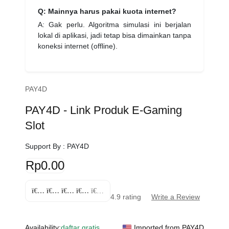
Q: Mainnya harus pakai kuota internet?
A: Gak perlu. Algoritma simulasi ini berjalan
lokal di aplikasi, jadi tetap bisa dimainkan tanpa
koneksi internet (offline).
PAY4D
PAY4D - Link Produk E-Gaming
Slot
Support By :
PAY4D
Rp0.00
4.9 rating
Write a Review
Availability:
daftar gratis
Imported from PAY4D