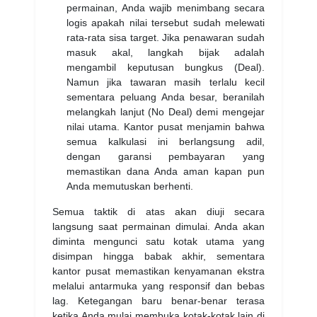
permainan, Anda wajib menimbang secara
logis apakah nilai tersebut sudah melewati
rata-rata sisa target. Jika penawaran sudah
masuk akal, langkah bijak adalah
mengambil keputusan bungkus (Deal).
Namun jika tawaran masih terlalu kecil
sementara peluang Anda besar, beranilah
melangkah lanjut (No Deal) demi mengejar
nilai utama. Kantor pusat menjamin bahwa
semua kalkulasi ini berlangsung adil,
dengan garansi pembayaran yang
memastikan dana Anda aman kapan pun
Anda memutuskan berhenti.
Semua taktik di atas akan diuji secara
langsung saat permainan dimulai. Anda akan
diminta mengunci satu kotak utama yang
disimpan hingga babak akhir, sementara
kantor pusat memastikan kenyamanan ekstra
melalui antarmuka yang responsif dan bebas
lag. Ketegangan baru benar-benar terasa
ketika Anda mulai membuka kotak-kotak lain di