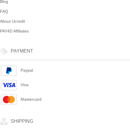
Blog
FAQ
About Ucredit
PAY4D Affiliates
PAYMENT
Paypal
Visa
Mastercard
SHIPPING