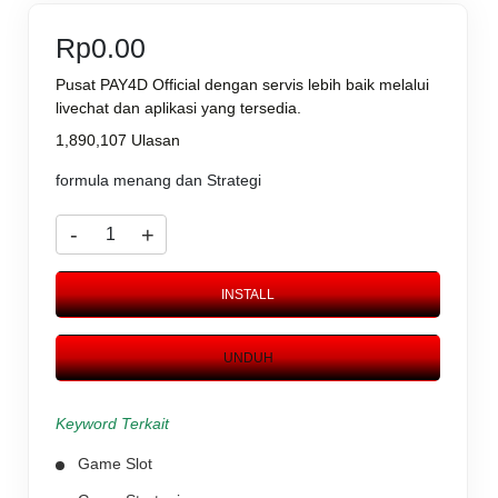
Rp0.00
Pusat PAY4D Official dengan servis lebih baik melalui
livechat dan aplikasi yang tersedia.
1,890,107 Ulasan
formula menang dan Strategi
-
+
INSTALL
UNDUH
Keyword Terkait
Game Slot