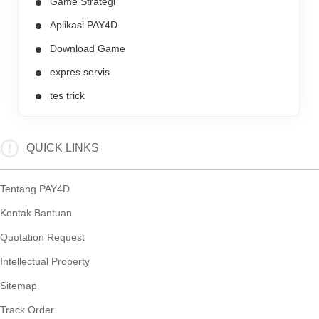
Game Strategi
Aplikasi PAY4D
Download Game
expres servis
tes trick
APKMODJOY
Shui Lan
QUICK LINKS
Tentang PAY4D
Kontak Bantuan
Quotation Request
Intellectual Property
Sitemap
Track Order